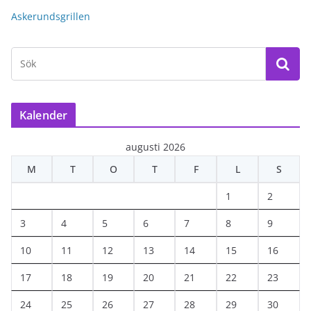
Askerundsgrillen
Kalender
augusti 2026
M
T
O
T
F
L
S
1
2
3
4
5
6
7
8
9
10
11
12
13
14
15
16
17
18
19
20
21
22
23
24
25
26
27
28
29
30