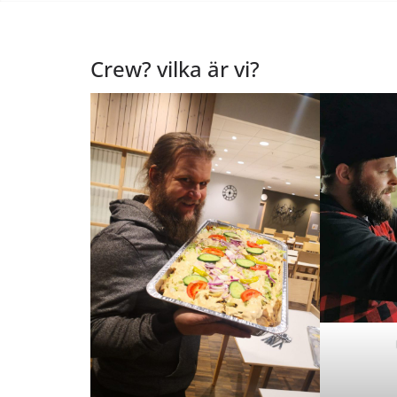
Crew? vilka är vi?