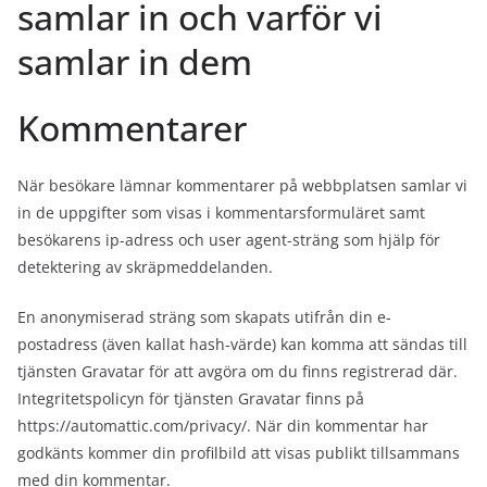
samlar in och varför vi
samlar in dem
Kommentarer
När besökare lämnar kommentarer på webbplatsen samlar vi
in de uppgifter som visas i kommentarsformuläret samt
besökarens ip-adress och user agent-sträng som hjälp för
detektering av skräpmeddelanden.
En anonymiserad sträng som skapats utifrån din e-
postadress (även kallat hash-värde) kan komma att sändas till
tjänsten Gravatar för att avgöra om du finns registrerad där.
Integritetspolicyn för tjänsten Gravatar finns på
https://automattic.com/privacy/. När din kommentar har
godkänts kommer din profilbild att visas publikt tillsammans
med din kommentar.