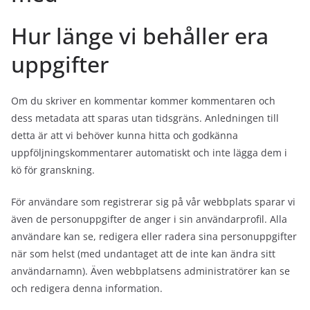
Hur länge vi behåller era
uppgifter
Om du skriver en kommentar kommer kommentaren och
dess metadata att sparas utan tidsgräns. Anledningen till
detta är att vi behöver kunna hitta och godkänna
uppföljningskommentarer automatiskt och inte lägga dem i
kö för granskning.
För användare som registrerar sig på vår webbplats sparar vi
även de personuppgifter de anger i sin användarprofil. Alla
användare kan se, redigera eller radera sina personuppgifter
när som helst (med undantaget att de inte kan ändra sitt
användarnamn). Även webbplatsens administratörer kan se
och redigera denna information.