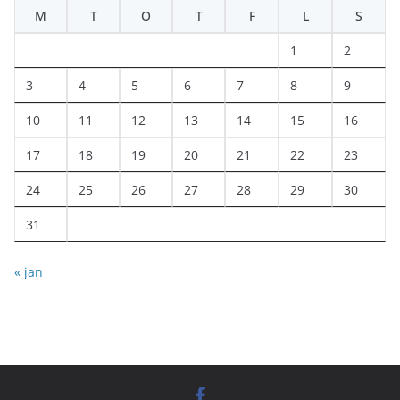
M
T
O
T
F
L
S
1
2
3
4
5
6
7
8
9
10
11
12
13
14
15
16
17
18
19
20
21
22
23
24
25
26
27
28
29
30
31
« jan