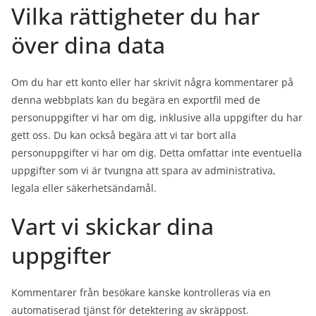
Vilka rättigheter du har
över dina data
Om du har ett konto eller har skrivit några kommentarer på
denna webbplats kan du begära en exportfil med de
personuppgifter vi har om dig, inklusive alla uppgifter du har
gett oss. Du kan också begära att vi tar bort alla
personuppgifter vi har om dig. Detta omfattar inte eventuella
uppgifter som vi är tvungna att spara av administrativa,
legala eller säkerhetsändamål.
Vart vi skickar dina
uppgifter
Kommentarer från besökare kanske kontrolleras via en
automatiserad tjänst för detektering av skräppost.