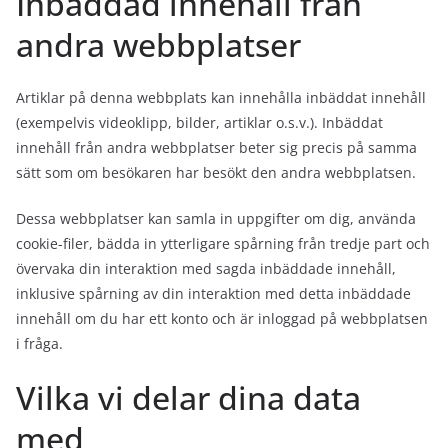
Inbäddad innehåll från
andra webbplatser
Artiklar på denna webbplats kan innehålla inbäddat innehåll
(exempelvis videoklipp, bilder, artiklar o.s.v.). Inbäddat
innehåll från andra webbplatser beter sig precis på samma
sätt som om besökaren har besökt den andra webbplatsen.
Dessa webbplatser kan samla in uppgifter om dig, använda
cookie-filer, bädda in ytterligare spårning från tredje part och
övervaka din interaktion med sagda inbäddade innehåll,
inklusive spårning av din interaktion med detta inbäddade
innehåll om du har ett konto och är inloggad på webbplatsen
i fråga.
Vilka vi delar dina data
med