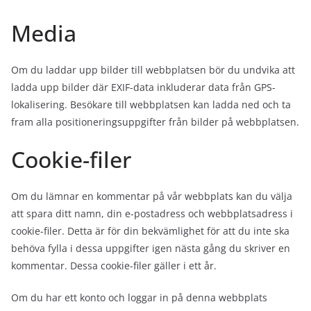
Media
Om du laddar upp bilder till webbplatsen bör du undvika att
ladda upp bilder där EXIF-data inkluderar data från GPS-
lokalisering. Besökare till webbplatsen kan ladda ned och ta
fram alla positioneringsuppgifter från bilder på webbplatsen.
Cookie-filer
Om du lämnar en kommentar på vår webbplats kan du välja
att spara ditt namn, din e-postadress och webbplatsadress i
cookie-filer. Detta är för din bekvämlighet för att du inte ska
behöva fylla i dessa uppgifter igen nästa gång du skriver en
kommentar. Dessa cookie-filer gäller i ett år.
Om du har ett konto och loggar in på denna webbplats